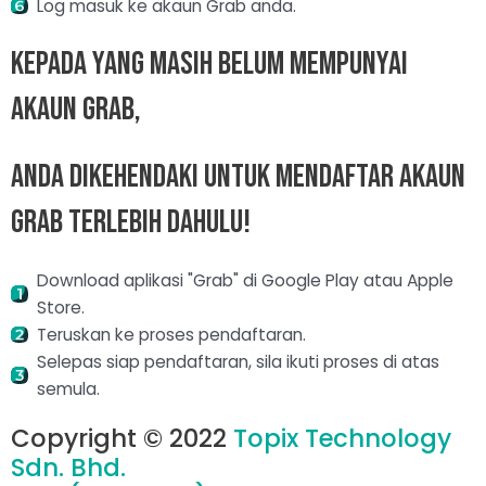
Log masuk ke akaun Grab anda.
Kepada Yang Masih Belum Mempunyai
Akaun Grab,
Anda Dikehendaki Untuk mendaftar Akaun
Grab terlebih Dahulu!
Download aplikasi "Grab" di Google Play atau Apple
Store.
Teruskan ke proses pendaftaran.
Selepas siap pendaftaran, sila ikuti proses di atas
semula.
Copyright © 2022
Topix Technology
Sdn. Bhd.