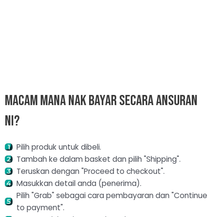
Menu
Macam Mana Nak Bayar Secara Ansuran
Ni?
Pilih produk untuk dibeli.
Tambah ke dalam basket dan pilih "Shipping".
Teruskan dengan "Proceed to checkout".
Masukkan detail anda (penerima).
Pilih "Grab" sebagai cara pembayaran dan "Continue
to payment".