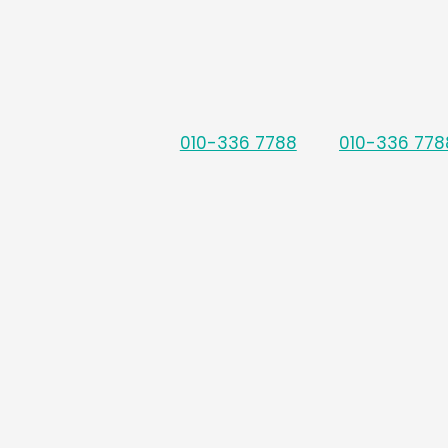
010-336 7788
010-336 778