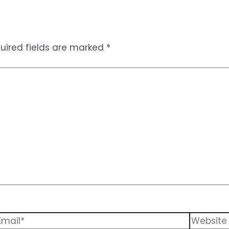
uired fields are marked
*