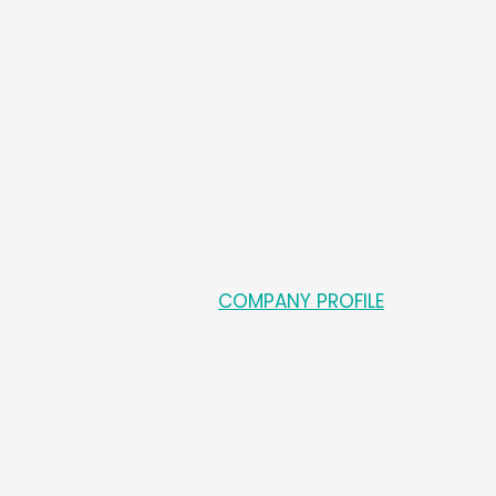
mail*
Website
COMPANY PROFILE