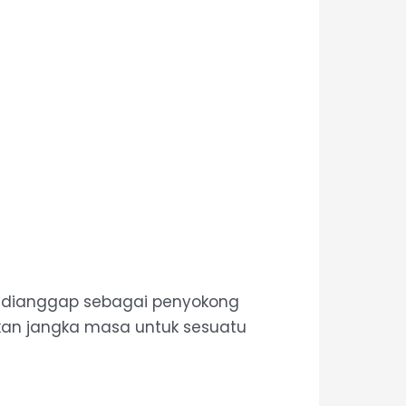
eh dianggap sebagai penyokong
an jangka masa untuk sesuatu