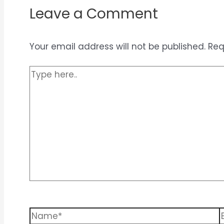
Leave a Comment
Your email address will not be published.
Req