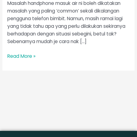
Masalah handphone masuk air ni boleh dikatakan
masalah yang paling ‘common’ sekali dikalangan
pengguna telefon bimbit. Namun, masih ramai lagi
yang tidak tahu apa yang perlu dilakukan sekiranya
berhadapan dengan situasi sebegini, betul tak?
Sebenarnya mudah je cara nak […]
Read More »