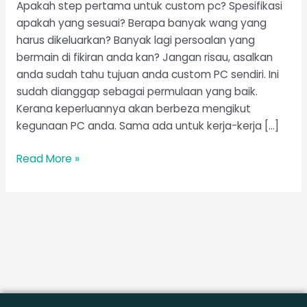
Apakah step pertama untuk custom pc? Spesifikasi
apakah yang sesuai? Berapa banyak wang yang
harus dikeluarkan? Banyak lagi persoalan yang
bermain di fikiran anda kan? Jangan risau, asalkan
anda sudah tahu tujuan anda custom PC sendiri. Ini
sudah dianggap sebagai permulaan yang baik.
Kerana keperluannya akan berbeza mengikut
kegunaan PC anda. Sama ada untuk kerja-kerja […]
Read More »