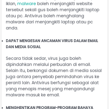
iklan,
malware
boleh menjangkiti website
tersebut sekali gus boleh menjangkiti laptop
atau pc. Antivirus boleh menghalang
malware dari menjangkiti laptop atau pc
anda.
DAPAT MENGESAN ANCAMAN VIRUS DALAM EMAIL
DAN MEDIA SOSIAL
Secara tidak sedar, virus juga boleh
dipindahkan melalui perbualan di email.
Selain itu, berkongsi dokumen di media sosial
juga antara penyebab pemindahan virus ke
peranti lain. Antivirus berfungsi sebagai alat
yang menapis mesej yang mengandungi
malware masuk ke email.
MENGHENTIKAN PROGRAM-PROGRAM BAHAYA