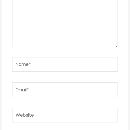
Name*
Email*
Website