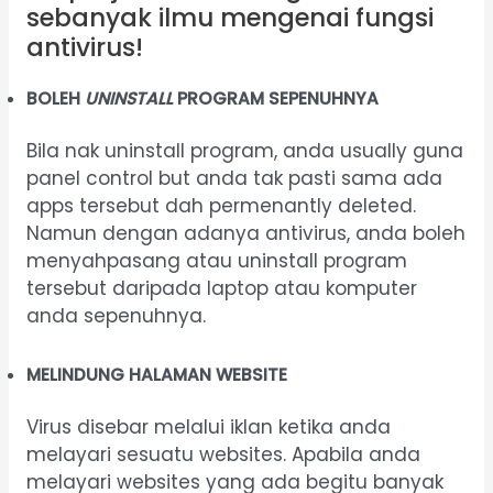
sebanyak ilmu mengenai fungsi
antivirus!
BOLEH
UNINSTALL
PROGRAM SEPENUHNYA
Bila nak uninstall program, anda usually guna
panel control but anda tak pasti sama ada
apps tersebut dah permenantly deleted.
Namun dengan adanya antivirus, anda boleh
menyahpasang atau uninstall program
tersebut daripada laptop atau komputer
anda sepenuhnya.
MELINDUNG HALAMAN WEBSITE
Virus disebar melalui iklan ketika anda
melayari sesuatu websites. Apabila anda
melayari websites yang ada begitu banyak