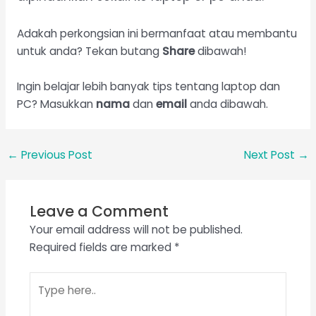
Adakah perkongsian ini bermanfaat atau membantu
untuk anda? Tekan butang
Share
dibawah!
Ingin belajar lebih banyak tips tentang laptop dan
PC? Masukkan
nama
dan
email
anda dibawah.
←
Previous Post
Next Post
→
Leave a Comment
Your email address will not be published.
Required fields are marked
*
Type
here..