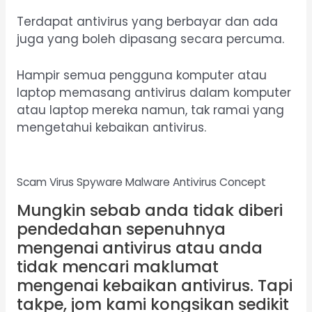
Terdapat antivirus yang berbayar dan ada
juga yang boleh dipasang secara percuma.
Hampir semua pengguna komputer atau
laptop memasang antivirus dalam komputer
atau laptop mereka namun, tak ramai yang
mengetahui kebaikan antivirus.
Scam Virus Spyware Malware Antivirus Concept
Mungkin sebab anda tidak diberi
pendedahan sepenuhnya
mengenai antivirus atau anda
tidak mencari maklumat
mengenai kebaikan antivirus. Tapi
takpe, jom kami kongsikan sedikit