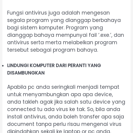
Fungsi antivirus juga adalah mengesan
segala program yang dianggap berbahaya
bagi sistem komputer. Program yang
dianggap bahaya mempunyai fail ‘.exe.’, dan
antivirus serta merta melabelkan program
tersebut sebagai program bahaya.
LINDUNGI KOMPUTER DARI PERANTI YANG
DISAMBUNGKAN
Apabila pc anda seringkali menjadi tempat
untuk menyambungkan apa apa device,
anda takleh agak jika salah satu device yang
connected tu ada virus ke tak. So, bila anda
install antivirus, anda boleh transfer apa saja
document tanpa perlu risau mengenai virus
dipindahkan sekali ke laptop or pc anda.