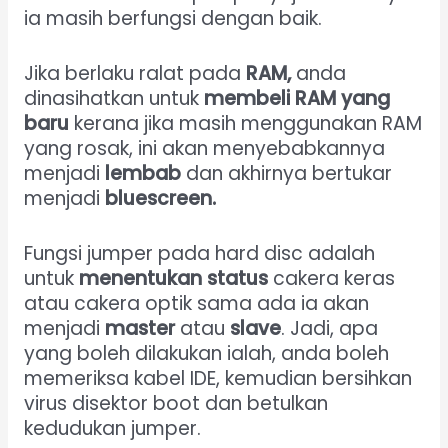
ia masih berfungsi dengan baik.
Jika berlaku ralat pada
RAM,
anda
dinasihatkan untuk
membeli RAM yang
baru
kerana jika masih menggunakan RAM
yang rosak, ini akan menyebabkannya
menjadi
lembab
dan akhirnya bertukar
menjadi
bluescreen.
Fungsi jumper pada hard disc adalah
untuk
menentukan status
cakera keras
atau cakera optik
sama ada ia akan
menjadi
master
atau
slave
. Jadi, apa
yang boleh dilakukan ialah, anda boleh
memeriksa kabel IDE, kemudian bersihkan
virus disektor boot dan betulkan
kedudukan jumper.