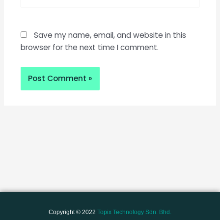
Save my name, email, and website in this
browser for the next time I comment.
Copyright © 2022
Topix Technology Sdn. Bhd.