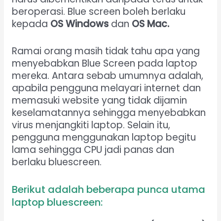
beroperasi. Blue screen boleh berlaku
kepada
OS Windows
dan
OS Mac.
Ramai orang masih tidak tahu apa yang
menyebabkan Blue Screen pada laptop
mereka. Antara sebab umumnya adalah,
apabila pengguna melayari internet dan
memasuki website yang tidak dijamin
keselamatannya sehingga menyebabkan
virus menjangkiti laptop. Selain itu,
pengguna menggunakan laptop begitu
lama sehingga CPU jadi panas dan
berlaku bluescreen.
Berikut adalah beberapa punca utama
laptop bluescreen: