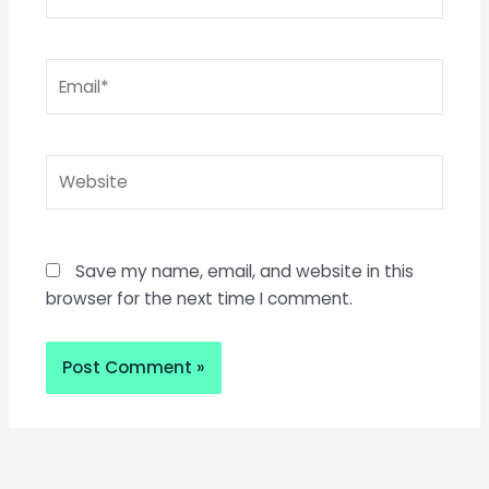
Email*
Website
Save my name, email, and website in this
browser for the next time I comment.