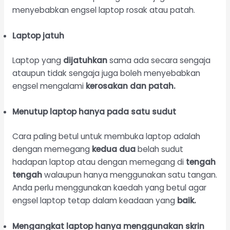
menyebabkan engsel laptop rosak atau patah.
Laptop jatuh
Laptop yang
dijatuhkan
sama ada secara sengaja
ataupun tidak sengaja juga boleh menyebabkan
engsel mengalami
kerosakan dan patah.
Menutup laptop hanya pada satu sudut
Cara paling betul untuk membuka laptop adalah
dengan memegang
kedua dua
belah sudut
hadapan laptop atau dengan memegang di
tengah
tengah
walaupun hanya menggunakan satu tangan.
Anda perlu menggunakan kaedah yang betul agar
engsel laptop tetap dalam keadaan yang
baik.
Mengangkat laptop hanya menggunakan skrin