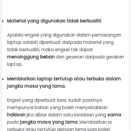
Material yang digunakan tidak berkualiti
Apabila engsel yang digunakan dalam pemasangan
laptop adalah diperbuat daripada material yang
tidak berkualiti, maka engsel tak dapat
menanggung beban
dan geseran daripada gerakan
laptop.
Membiarkan laptop tertutup atau terbuka dalam
jangka masa yang lama.
Engsel yang diperbuat besi, sudah pastinya
mempunyai bahan yang boleh menyebabkan
hakisan
jika dibiar dalam satu keadaan yang
sama
pada
jangka masa yang lama
. Membiarkan ia
terbuka atau tertutup dengan lama juga boleh