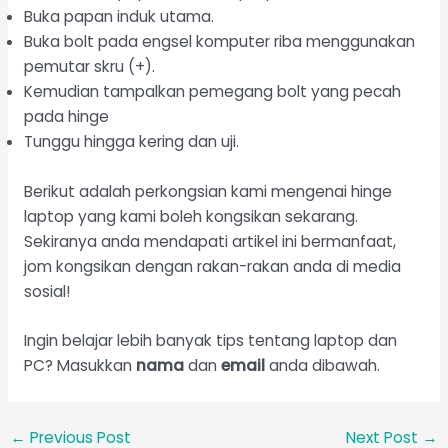
Buka papan induk utama.
Buka bolt pada engsel komputer riba menggunakan
pemutar skru (+).
Kemudian tampalkan pemegang bolt yang pecah
pada hinge
Tunggu hingga kering dan uji.
Berikut adalah perkongsian kami mengenai hinge
laptop yang kami boleh kongsikan sekarang.
Sekiranya anda mendapati artikel ini bermanfaat,
jom kongsikan dengan rakan-rakan anda di media
sosial!
Ingin belajar lebih banyak tips tentang laptop dan
PC? Masukkan
nama
dan
email
anda dibawah.
←
Previous Post
Next Post
→