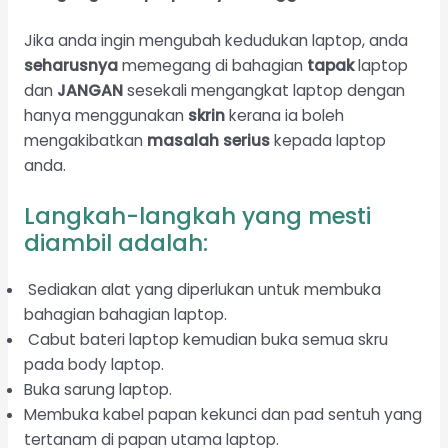
Jika anda ingin mengubah kedudukan laptop, anda
seharusnya
memegang di bahagian
tapak
laptop
dan
JANGAN
sesekali mengangkat laptop dengan
hanya menggunakan
skrin
kerana ia boleh
mengakibatkan
masalah serius
kepada laptop
anda.
Langkah-langkah yang mesti
diambil adalah:
Sediakan alat yang diperlukan untuk membuka
bahagian bahagian laptop.
Cabut bateri laptop kemudian buka semua skru
pada body laptop.
Buka sarung laptop.
Membuka kabel papan kekunci dan pad sentuh yang
tertanam di papan utama laptop.