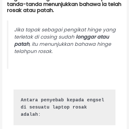
tanda-tanda menunjukkan bahawa ia telah
rosak atau patah.
Jika tapak sebagai pengikat hinge yang
terletak di casing sudah
longgar atau
patah
, itu menunjukkan bahawa hinge
telahpun rosak.
Antara penyebab kepada engsel 
di sesuatu laptop rosak 
adalah
: