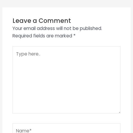
Leave a Comment
Your email address will not be published.
Required fields are marked
*
Type
here..
Name*