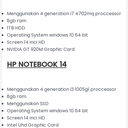
Menggunakan 4 generation i7 4702mq proccessor
8gb ram
1TB HDD
Operating System windows 10 64 bit
Screen 14 inci HD
NVIDIA GT 920M Graphic Card
HP NOTEBOOK 14
Menggunakan 4 generation i3 1005g1 proccessor
8gb ram
Menggunakan SSD
Operating System windows 10 64 bit
Screen 14 inci HD
Intel Uhd Graphic Card