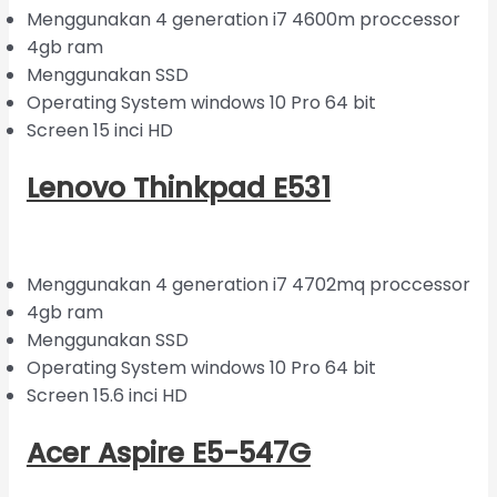
Menggunakan 4 generation i7 4600m proccessor
4gb ram
Menggunakan SSD
Operating System windows 10 Pro 64 bit
Screen 15 inci HD
Lenovo Thinkpad E531
Menggunakan 4 generation i7 4702mq proccessor
4gb ram
Menggunakan SSD
Operating System windows 10 Pro 64 bit
Screen 15.6 inci HD
Acer Aspire E5-547G