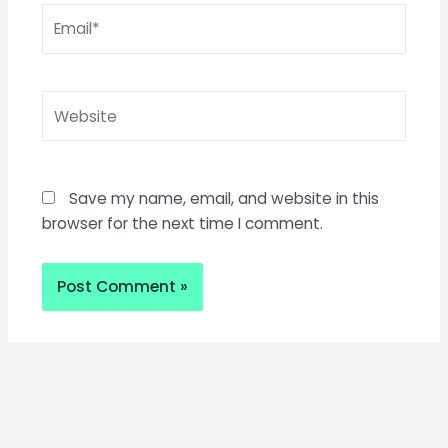
Email*
Website
Save my name, email, and website in this
browser for the next time I comment.