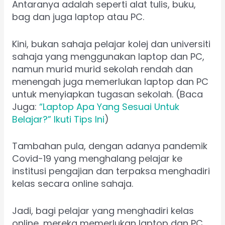
Antaranya adalah seperti alat tulis, buku,
bag dan juga laptop atau PC.
Kini, bukan sahaja pelajar kolej dan universiti
sahaja yang menggunakan laptop dan PC,
namun murid murid sekolah rendah dan
menengah juga memerlukan laptop dan PC
untuk menyiapkan tugasan sekolah. (Baca
Juga:
“Laptop Apa Yang Sesuai Untuk
Belajar?” Ikuti Tips Ini
)
Tambahan pula, dengan adanya pandemik
Covid-19 yang menghalang pelajar ke
institusi pengajian dan terpaksa menghadiri
kelas secara online sahaja.
Jadi, bagi pelajar yang menghadiri kelas
online, mereka memerlukan laptop dan PC