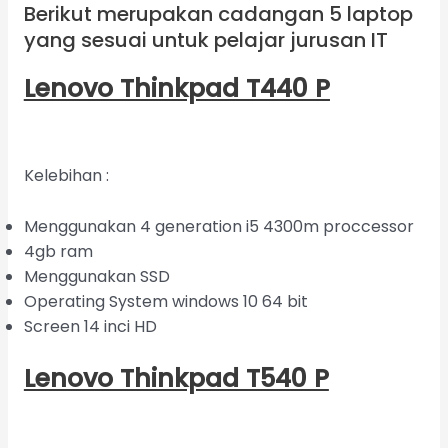
Berikut merupakan cadangan 5 laptop
yang sesuai untuk pelajar jurusan IT
Lenovo Thinkpad T440 P
Kelebihan :
Menggunakan 4 generation i5 4300m proccessor
4gb ram
Menggunakan SSD
Operating System windows 10 64 bit
Screen 14 inci HD
Lenovo Thinkpad T540 P