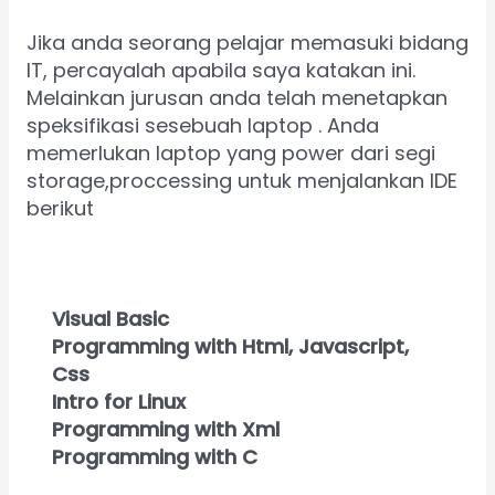
Jika anda seorang pelajar memasuki bidang
IT, percayalah apabila saya katakan ini.
Melainkan jurusan anda telah menetapkan
speksifikasi sesebuah laptop . Anda
memerlukan laptop yang power dari segi
storage,proccessing untuk menjalankan IDE
berikut
Visual Basic
Programming with Html, Javascript,
Css
Intro for Linux
Programming with Xml
Programming with C