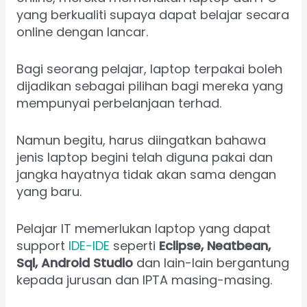
yang berkualiti supaya dapat belajar secara
online dengan lancar.
Bagi seorang pelajar, laptop terpakai boleh
dijadikan sebagai pilihan bagi mereka yang
mempunyai perbelanjaan terhad.
Namun begitu, harus diingatkan bahawa
jenis laptop begini telah diguna pakai dan
jangka hayatnya tidak akan sama dengan
yang baru.
Pelajar IT memerlukan laptop yang dapat
support
IDE-IDE
seperti
Eclipse, Neatbean,
Sql, Android Studio
dan lain-lain bergantung
kepada jurusan dan IPTA masing-masing.