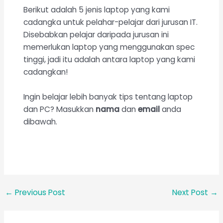
Berikut adalah 5 jenis laptop yang kami
cadangka untuk pelahar-pelajar dari jurusan IT.
Disebabkan pelajar daripada jurusan ini
memerlukan laptop yang menggunakan spec
tinggi, jadi itu adalah antara laptop yang kami
cadangkan!
Ingin belajar lebih banyak tips tentang laptop
dan PC? Masukkan
nama
dan
email
anda
dibawah.
←
Previous Post
Next Post
→