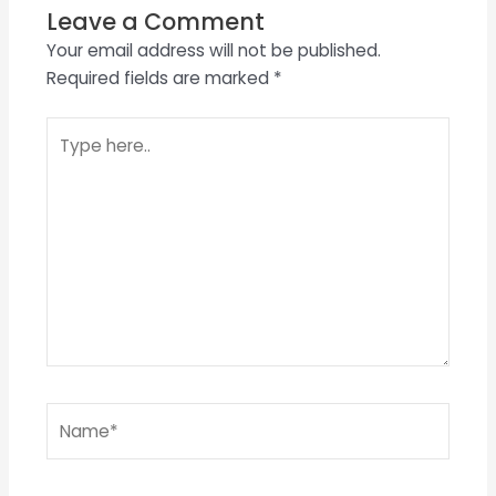
Leave a Comment
Your email address will not be published.
Required fields are marked
*
Type
here..
Name*