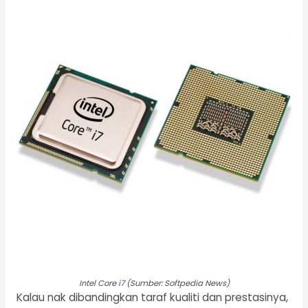
Intel Core i7 (Sumber: Softpedia News)
Kalau nak dibandingkan taraf kualiti dan prestasinya,