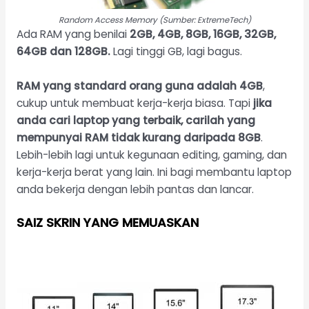
Random Access Memory (Sumber: ExtremeTech)
Ada
RAM yang benilai
2GB, 4GB, 8GB, 16GB, 32GB,
64GB dan 128GB.
Lagi tinggi GB, lagi bagus.
RAM yang standard orang guna adalah 4GB
,
cukup untuk membuat kerja-kerja biasa. Tapi
jika
anda cari laptop yang terbaik, carilah yang
mempunyai RAM tidak kurang daripada 8GB
.
Lebih-lebih lagi untuk kegunaan editing, gaming, dan
kerja-kerja berat yang lain. Ini bagi membantu laptop
anda bekerja dengan lebih pantas dan lancar.
SAIZ SKRIN YANG MEMUASKAN