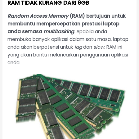
RAM TIDAK KURANG DARI 8GB
Random Access Memory
(RAM) bertujuan untuk
membantu mempercepatkan prestasi laptop
anda semasa
multitasking
. Apabila anda
membuka banyak aplikasi dalam satu masa, laptop
anda akan berpotensi untuk
lag
dan
slow
. RAM ini
yang akan bantu melancarkan penggunaan aplikasi
anda.