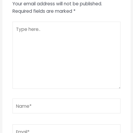
Your email address will not be published.
Required fields are marked
*
Type
here..
Name*
Email*