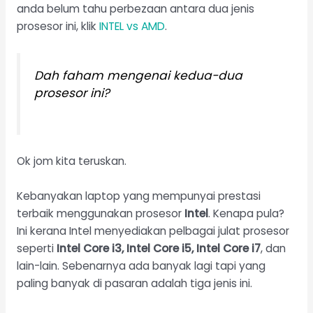
anda belum tahu perbezaan antara dua jenis
prosesor ini, klik
INTEL vs AMD
.
Dah faham mengenai kedua-dua
prosesor ini?
Ok jom kita teruskan.
Kebanyakan laptop yang mempunyai prestasi
terbaik menggunakan prosesor
Intel
. Kenapa pula?
Ini kerana Intel menyediakan pelbagai julat prosesor
seperti
Intel Core i3, Intel Core i5, Intel Core i7
, dan
lain-lain. Sebenarnya ada banyak lagi tapi yang
paling banyak di pasaran adalah tiga jenis ini.