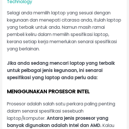
Technology
Selagi anda memilih laptop yang sesuai dengan
kegunaan dan menepati citarasa anda, itulah laptop
yang terbaik untuk anda. Namun masih ramai
pembeli keliru dalam memilih spesifikasi laptop,
kerana setiap kerja memerlukan senarai spesifikasi
yang berlainan.
Jika anda sedang mencari laptop yang terbaik
untuk pelbagai jenis kegunaan, ini senarai
spesifikasi yang laptop anda perlu ada:
MENGGUNAKAN PROSESOR INTEL
Prosesor adalah salah satu perkara paling penting
dalam senarai spesifikasi sesebuah
laptop/komputer.
Antara jenis prosesor yang
banyak digunakan adalah Intel dan AMD.
Kalau