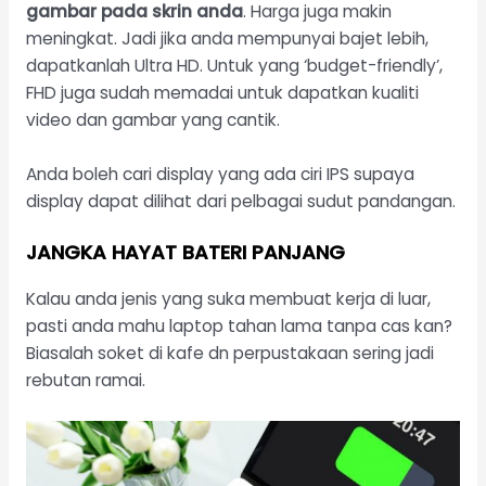
gambar pada skrin anda
. Harga juga makin
meningkat. Jadi jika anda mempunyai bajet lebih,
dapatkanlah Ultra HD. Untuk yang ‘budget-friendly’,
FHD juga sudah memadai untuk dapatkan kualiti
video dan gambar yang cantik.
Anda boleh cari display yang ada ciri IPS supaya
display dapat dilihat dari pelbagai sudut pandangan.
JANGKA HAYAT BATERI PANJANG
Kalau anda jenis yang suka membuat kerja di luar,
pasti anda mahu laptop tahan lama tanpa cas kan?
Biasalah soket di kafe dn perpustakaan sering jadi
rebutan ramai.