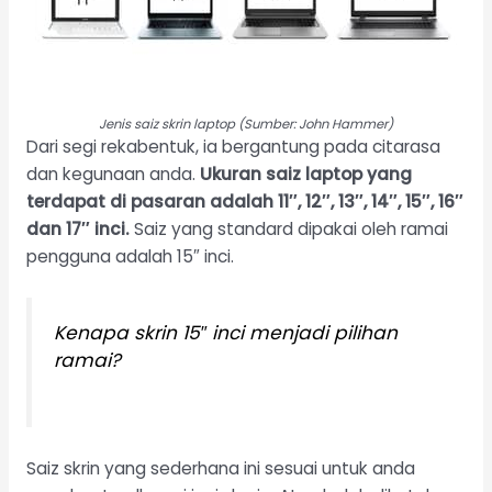
Jenis saiz skrin laptop (Sumber: John Hammer)
Dari segi rekabentuk, ia bergantung pada citarasa
dan kegunaan anda.
Ukuran saiz laptop yang
terdapat di pasaran adalah 11″, 12″, 13″, 14″, 15″, 16″
dan 17″ inci.
Saiz yang standard dipakai oleh ramai
pengguna adalah 15″ inci.
Kenapa skrin 15″ inci menjadi pilihan
ramai?
Saiz skrin yang sederhana ini sesuai untuk anda