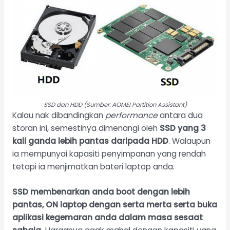
SSD dan HDD (Sumber: AOMEI Partition Assistant)
Kalau nak dibandingkan
performance
antara dua
storan ini, semestinya dimenangi oleh
SSD yang 3
kali ganda lebih pantas daripada HDD
. Walaupun
ia mempunyai kapasiti penyimpanan yang rendah
tetapi ia menjimatkan bateri laptop anda.
SSD membenarkan anda boot dengan lebih
pantas, ON laptop dengan serta merta serta buka
aplikasi kegemaran anda dalam masa sesaat