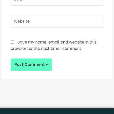
Website
Save my name, email, and website in this
browser for the next time I comment.