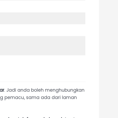
ar
. Jadi anda boleh menghubungkan
ang pemacu, sama ada dari laman