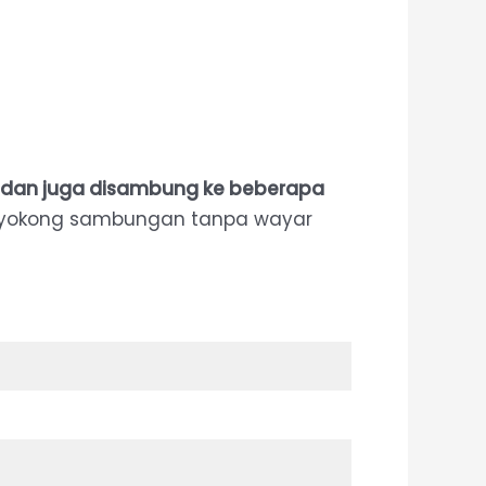
 dan juga disambung ke beberapa
nyokong sambungan tanpa wayar