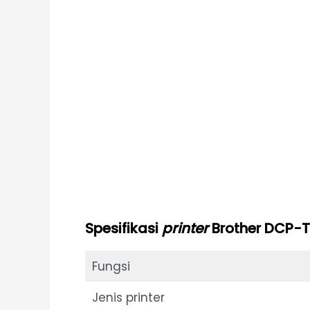
Spesifikasi
printer
Brother DCP-T
Fungsi
Jenis printer