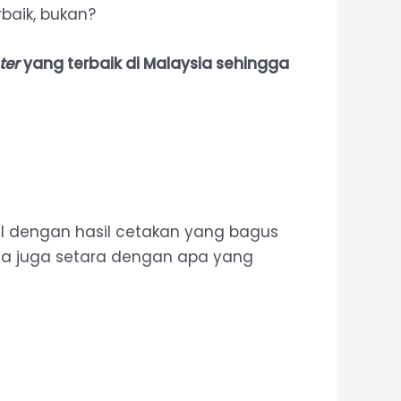
baik, bukan?
ter
yang terbaik di Malaysia sehingga
nal dengan hasil cetakan yang bagus
nya juga setara dengan apa yang